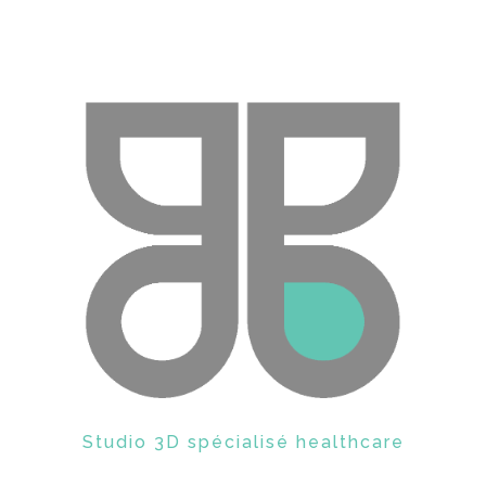
GRAPHBOX
Studio 3D spécialisé healthcare
Entrer